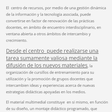
El centro de recursos, por medio de una gestión dinámica
de la información y la tecnología asociada, puede
convertirse en factor de renovación de las prácticas
docentes, en ámbito de encuentro interdisciplinario, en
ventana abierta a otros ámbitos de intercambio y
crecimiento.
Desde el centro puede realizarse una
tarea sumamente valiosa mediante la
difusión de los nuevos materiales
, la
organización de cursillos de entrenamiento para su
utilización y la promoción de grupos docentes que
intercambien ideas y experiencias acerca de nuevas
estrategias didácticas apoyadas en los medios.
El material multimedial constituye en sí mismo, en función
de su diseño, un montaje didáctico programado, que