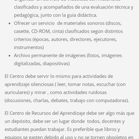
clasificados y acompañados de una evaluación técnica y
pedagógica, junto con la guía didáctica.
Ofrecer un servicio de materiales sonoros (discos,
casette, CD-ROM, cinta) clasificados según distintos
criterios (épocas, autores, directores, ejecutores,
instrumentos)
Archivo permanente de imágenes (fotos, imágenes
digitalizadas, diapositivas)
El Centro debe servir lo mismo para actividades de
aprendizaje silenciosas ( leer, tomar notas, escuchar (con
auriculares) y mirar , como actividades ruidosas
(discusiones, charlas, debates, trabajo con computadoras).
El Centro de Recursos del Aprendizaje debe ser algo más que
un depósito, debe ser un lugar donde todos, docentes y
estudiantes puedan trabajar. Es preferible que libros y
equipos se gasten debido al uso y no se tornen obsoletos en