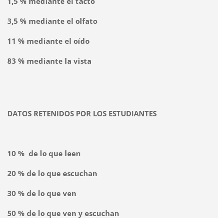
1,5 % mediante el tacto
3,5 % mediante el olfato
11 % mediante el oído
83 % mediante la vista
DATOS RETENIDOS POR LOS ESTUDIANTES
10 % de lo que leen
20 % de lo que escuchan
30 % de lo que ven
50 % de lo que ven y escuchan