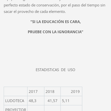
perfecto estado de conservación, por el paso del tiempo sin
sacar el provecho de cada elemento.
“SI LA EDUCACIÓN ES CARA,
PRUEBE CON LA IGNORANCIA”
ESTADISTiCAS DE USO
2017
2018
2019
LUDOTECA
48,3
41,57
5,11
PROYECTOR