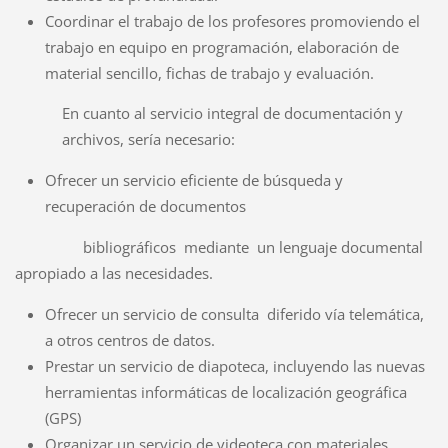
Coordinar el trabajo de los profesores promoviendo el
trabajo en equipo en programación, elaboración de
material sencillo, fichas de trabajo y evaluación.
En cuanto al servicio integral de documentación y
archivos, sería necesario:
Ofrecer un servicio eficiente de búsqueda y
recuperación de documentos
bibliográficos mediante un lenguaje documental
apropiado a las necesidades.
Ofrecer un servicio de consulta diferido vía telemática,
a otros centros de datos.
Prestar un servicio de diapoteca, incluyendo las nuevas
herramientas informáticas de localización geográfica
(GPS)
Organizar un servicio de videoteca con materiales