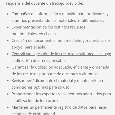
requeriría del docente un trabajo previo de:
Campañas de información y difusión para profesores y
alumnos presentando los materiales multimediales.
Experimentación de los distintos recursos
multimediales en el aula.
Creación de documentos multimediales y materiales de
apoyo para el aula.
Centralizar la gestión de los recursos multimediales bajo
la dirección de un responsable.
Garantizar la utilización adecuada, eficiente y ordenada
de los recursos por parte de docentes y alumnos.
Revisar periódicamente el material y mantenerlo en
condiciones óptimas para su uso.
Proporcionar los espacios y los tiempos adecuados para
la utilización de los recursos.
Mantener un permanente registro de datos para hacer
estudios de profundidad.