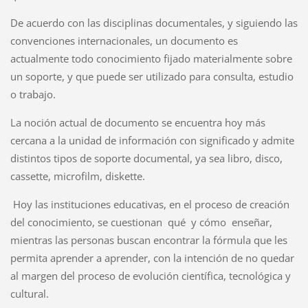
De acuerdo con las disciplinas documentales, y siguiendo las
convenciones internacionales, un documento es
actualmente todo conocimiento fijado materialmente sobre
un soporte, y que puede ser utilizado para consulta, estudio
o trabajo.
La noción actual de documento se encuentra hoy más
cercana a la unidad de información con significado y admite
distintos tipos de soporte documental, ya sea libro, disco,
cassette, microfilm, diskette.
Hoy las instituciones educativas, en el proceso de creación
del conocimiento, se cuestionan qué y cómo enseñar,
mientras las personas buscan encontrar la fórmula que les
permita aprender a aprender, con la intención de no quedar
al margen del proceso de evolución científica, tecnológica y
cultural.