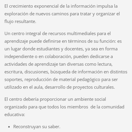
El crecimiento exponencial de la información impulsa la
exploración de nuevos caminos para tratar y organizar el
flujo resultante.
Un centro integral de recursos multimediales para el
aprendizaje puede definirse en términos de su función: es
un lugar donde estudiantes y docentes, ya sea en forma
independiente o en colaboración, pueden dedicarse a
actividades de aprendizaje tan diversas como lectura,
escritura, discusiones, búsqueda de información en distintos
soportes, reproducción de material pedagógico para ser
utilizado en el aula, desarrollo de proyectos culturales.
El centro debería proporcionar un ambiente social
organizado para que todos los miembros de la comunidad
educativa:
Reconstruyan su saber.