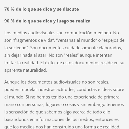
70 % de lo que se dice y se discute
90 % de lo que se dice y luego se realiza
Los medios audiovisuales son comunicación mediada. No
son “fragmentos de vida”, “ventanas al mundo” o “espejos de
la sociedad”. Son documentos cuidadosamente elaborados,
sin dejar nada al azar. No son “reales” aunque intentan
imitar la realidad. El éxito de estos documentos reside en su
aparente naturalidad.
Aunque los documentos audiovisuales no son reales,
pueden modelar nuestras actitudes, conductas e ideas sobre
el mundo. Si no hemos tenido una experiencia de primera
mano con personas, lugares o cosas y sin embargo tenemos
la sensación de que sabemos algo acerca de todo ello
basándonos en informaciones de los medios, entonces es
que los medios nos han construido una forma de realidad.