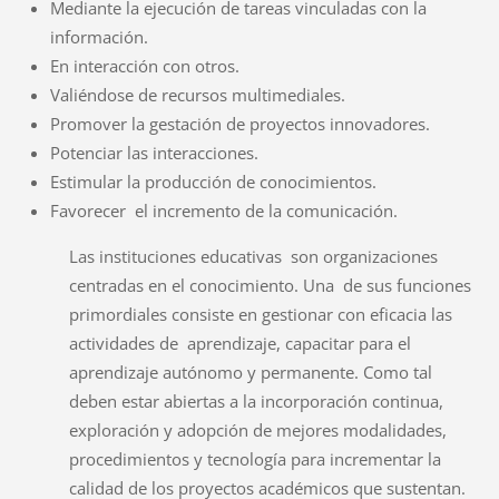
Mediante la ejecución de tareas vinculadas con la
información.
En interacción con otros.
Valiéndose de recursos multimediales.
Promover la gestación de proyectos innovadores.
Potenciar las interacciones.
Estimular la producción de conocimientos.
Favorecer el incremento de la comunicación.
Las instituciones educativas son organizaciones
centradas en el conocimiento. Una de sus funciones
primordiales consiste en gestionar con eficacia las
actividades de aprendizaje, capacitar para el
aprendizaje autónomo y permanente. Como tal
deben estar abiertas a la incorporación continua,
exploración y adopción de mejores modalidades,
procedimientos y tecnología para incrementar la
calidad de los proyectos académicos que sustentan.