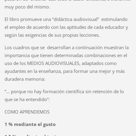
muy poco del mismo.
El libro promueve una “didáctica audiovisual” estimulando
el empleo de acuerdo con las aptitudes de cada educador y
según las exigencias de sus propias lecciones.
Los cuadros que se desarrollan a continuación muestran la
importancia que tienen determinadas combinaciones en el
uso de los MEDIOS AUDIOVISUALES, adaptados como
ayudantes en la enseñanza, para formar una mejor y más
duradera memoria:
“... porque no hay formación científica sin retención de lo
que se ha entendido”:
COMO APRENDEMOS
1 % mediante el gusto